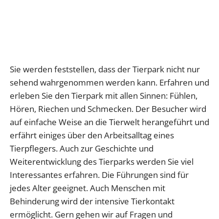
Sie werden feststellen, dass der Tierpark nicht nur
sehend wahrgenommen werden kann. Erfahren und
erleben Sie den Tierpark mit allen Sinnen: Fühlen,
Hören, Riechen und Schmecken. Der Besucher wird
auf einfache Weise an die Tierwelt herangeführt und
erfährt einiges über den Arbeitsalltag eines
Tierpflegers. Auch zur Geschichte und
Weiterentwicklung des Tierparks werden Sie viel
Interessantes erfahren. Die Führungen sind für
jedes Alter geeignet. Auch Menschen mit
Behinderung wird der intensive Tierkontakt
ermöglicht. Gern gehen wir auf Fragen und