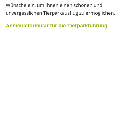
Wünsche ein, um Ihnen einen schönen und
unvergesslichen Tierparkausflug zu ermöglichen.
Anmeldeformular für die Tierparkführung
Tierpark
Öffnungszeiten