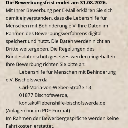
Die Bewerbungsfrist endet am 31.08.2026.
Mit Ihrer Bewerbung per E-Mail erklären Sie sich
damit einverstanden, dass die Lebenshilfe für
Menschen mit Behinderung e.V. Ihre Daten im
Rahmen des Bewerbungsverfahrens digital
speichert und nutzt. Die Daten werden nicht an
Dritte weitergeben. Die Regelungen des
Bundesdatenschutzgesetzes werden eingehalten.
Ihre Bewerbung richten Sie bitte an:
Lebenshilfe für Menschen mit Behinderung
e.V. Bischofswerda
Carl-Maria-von-Weber-Straße 13
01877 Bischofswerda,
kontakt@lebenshilfe-bischofswerda.de
(Anlagen nur im PDF-Format)
Im Rahmen der Bewerbergespräche werden keine
Fahrtkosten erstattet.