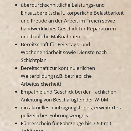
überdurchschnittliche Leistungs- und
Einsatzbereitschaft, körperliche Belastbarkeit
und Freude an der Arbeit im Freien sowie
handwerkliches Geschick für Reparaturen
und bauliche Maßnahmen
Bereitschaft für Feiertags- und
Wochenendarbeit sowie Dienste nach
Schichtplan
Bereitschaft zur kontinuierlichen
Weiterbildung (z.B. betriebliche
Arbeitssicherheit)
Empathie und Geschick bei der fachlichen
Anleitung von Beschäftigten der WfbM
ein aktuelles, eintragungsfreies, erweitertes
polizeiliches Führungszeugnis
Führerschein für Fahrzeuge bis 7,5 t mit