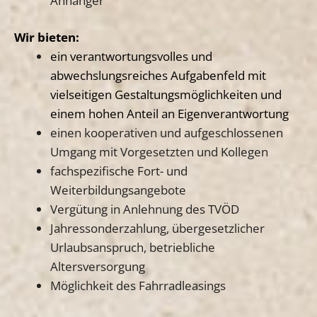
Anhänger
Wir bieten:
ein verantwortungsvolles und
abwechslungsreiches Aufgabenfeld mit
vielseitigen Gestaltungsmöglichkeiten und
einem hohen Anteil an Eigenverantwortung
einen kooperativen und aufgeschlossenen
Umgang mit Vorgesetzten und Kollegen
fachspezifische Fort- und
Weiterbildungsangebote
Vergütung in Anlehnung des TVÖD
Jahressonderzahlung, übergesetzlicher
Urlaubsanspruch, betriebliche
Altersversorgung
Möglichkeit des Fahrradleasings