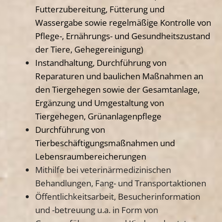
Futterzubereitung, Fütterung und
Wassergabe sowie regelmäßige Kontrolle von
Pflege-, Ernährungs- und Gesundheitszustand
der Tiere,
Gehegereinigung
)
Instandhaltung, Durchführung von
Reparaturen und baulichen Maßnahmen an
den Tiergehegen sowie der Gesamtanlage,
Ergänzung und Umgestaltung von
Tiergehegen, Grünanlagenpflege
Durchführung von
Tierbeschäftigungsmaßnahmen und
Lebensraumbereicherungen
Mithilfe bei veterinärmedizinischen
Behandlungen, Fang- und Transportaktionen
Öffentlichkeitsarbeit, Besucherinformation
und -betreuung u.a. in Form von