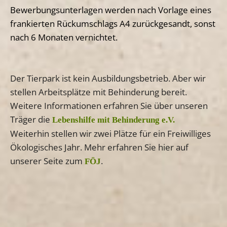
Bewerbungsunterlagen werden nach Vorlage eines
frankierten Rückumschlags A4 zurückgesandt, sonst
nach 6 Monaten vernichtet.
Der Tierpark ist kein Ausbildungsbetrieb. Aber wir
stellen Arbeitsplätze mit Behinderung bereit.
Weitere Informationen erfahren Sie über unseren
Träger die
Lebenshilfe mit Behinderung e.V.
Weiterhin stellen wir zwei Plätze für ein Freiwilliges
Ökologisches Jahr. Mehr erfahren Sie hier auf
unserer Seite zum
.
FÖJ