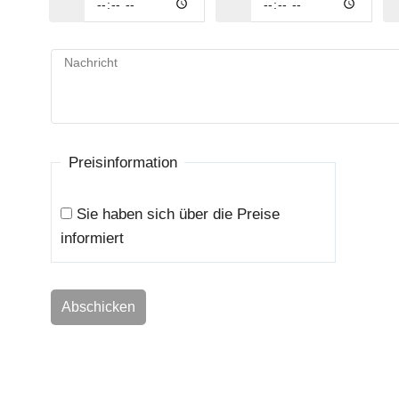
Nachricht
Preisinformation
Sie haben sich über die Preise
informiert
Abschicken