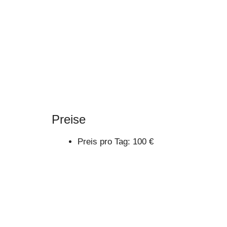
ANMELDUN
Preise
Preis pro Tag: 100 €