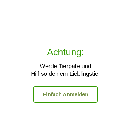
Achtung:
Werde Tierpate und
Hilf so deinem Lieblingstier
Einfach Anmelden