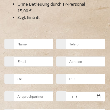
Ohne Betreuung durch TP-Personal
15,00 €
Zzgl. Eintritt
Name
Telefon
Mail
Adresse
Ort
PLZ
Ansprechpartner
Wunschtermin