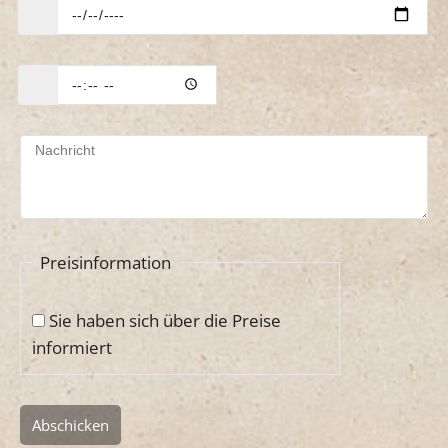
Ausweichtermin
Beginn
Nachricht
Preisinformation
Sie haben sich über die Preise
informiert
Abschicken