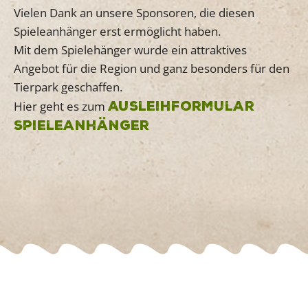
Vielen Dank an unsere Sponsoren, die diesen
Spieleanhänger erst ermöglicht haben.
Mit dem Spielehänger wurde ein attraktives
Angebot für die Region und ganz besonders für den
Tierpark geschaffen.
Hier geht es zum
Ausleihformular
Spieleanhänger